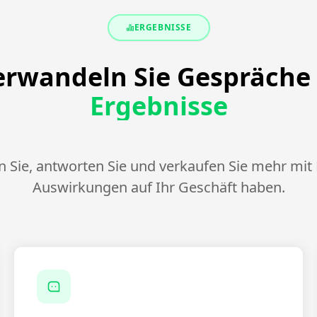
ERGEBNISSE
erwandeln Sie Gespräche 
Ergebnisse
 Sie, antworten Sie und verkaufen Sie mehr mit 
Auswirkungen auf Ihr Geschäft haben.