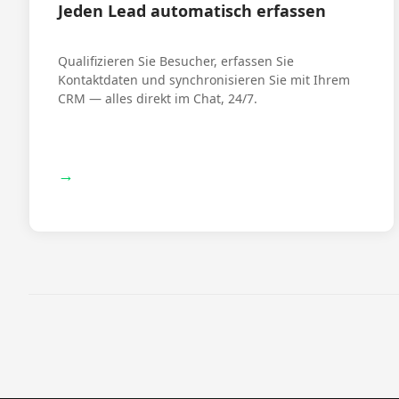
Jeden Lead automatisch erfassen
Qualifizieren Sie Besucher, erfassen Sie
Kontaktdaten und synchronisieren Sie mit Ihrem
CRM — alles direkt im Chat, 24/7.
→