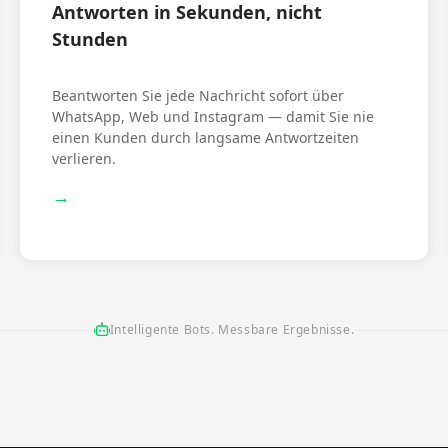
Antworten in Sekunden, nicht
Stunden
Beantworten Sie jede Nachricht sofort über
WhatsApp, Web und Instagram — damit Sie nie
einen Kunden durch langsame Antwortzeiten
verlieren.
→
Intelligente Bots. Messbare Ergebnisse.