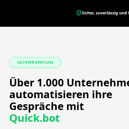
Sicher, zuverlässig und
ECHTER EINFLUSS
Über 1.000 Unternehm
automatisieren ihre
Gespräche mit
Quick.bot