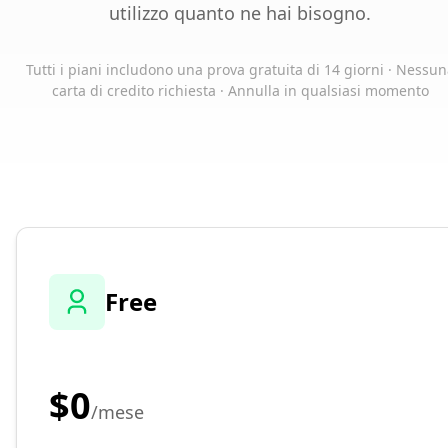
utilizzo quanto ne hai bisogno.
Tutti i piani includono una prova gratuita di 14 giorni · Nessun
carta di credito richiesta · Annulla in qualsiasi momento
Free
$0
/mese