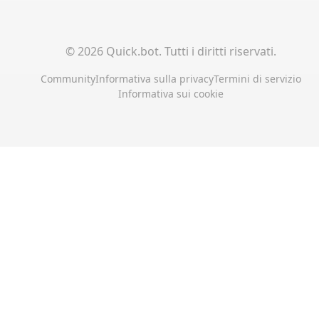
©
2026
Quick.bot.
Tutti i diritti riservati.
Community
Informativa sulla privacy
Termini di servizio
Informativa sui cookie