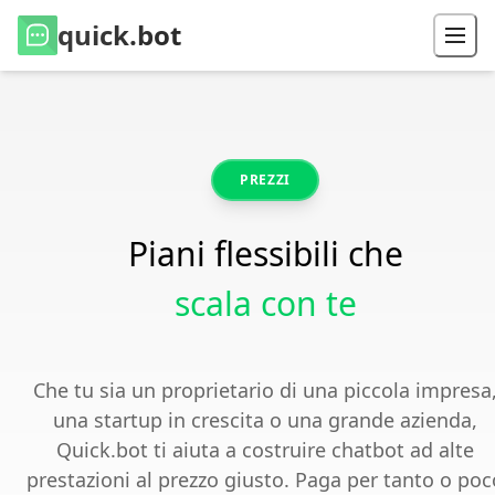
quick.bot
PREZZI
Piani flessibili che
scala con te
Che tu sia un proprietario di una piccola impresa
una startup in crescita o una grande azienda,
Quick.bot ti aiuta a costruire chatbot ad alte
prestazioni al prezzo giusto. Paga per tanto o poc