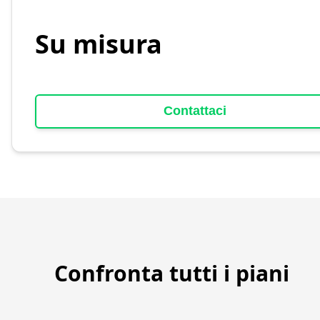
Su misura
Contattaci
Confronta tutti i piani