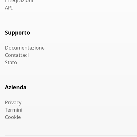
Integrazioni
API
Supporto
Documentazione
Contattaci
Stato
Azienda
Privacy
Termini
Cookie