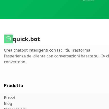
momento
quick.bot
Crea chatbot intelligenti con facilità. Trasforma
l'esperienza del cliente con conversazioni basate sull'IA 
convertono.
Prodotto
Prezzi
Blog