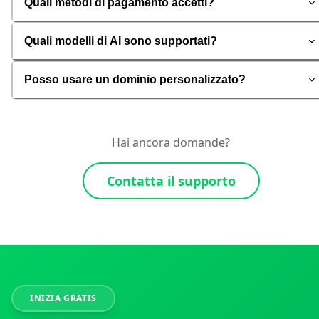
Quali metodi di pagamento accetti?
Quali modelli di AI sono supportati?
Posso usare un dominio personalizzato?
Hai ancora domande?
Contatta il supporto
INIZIA GRATIS