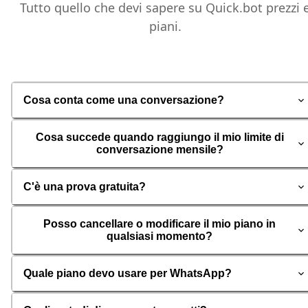
Tutto quello che devi sapere su Quick.bot prezzi 
piani.
Cosa conta come una conversazione?
Cosa succede quando raggiungo il mio limite di
conversazione mensile?
C'è una prova gratuita?
Posso cancellare o modificare il mio piano in
qualsiasi momento?
Quale piano devo usare per WhatsApp?